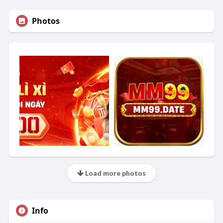
Photos
Load more photos
Info