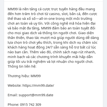
MM99 là nền tảng cá cược trực tuyến hàng đầu mang
đến hơn trăm trò chơi từ casino, slot, bắn cá, đến cược
thể thao và xổ số—all-in-one trong một môi trường
chơi an toàn và uy tín. Với công nghệ mã hóa hiện đại
và bảo mật đa tầng, MM99 đảm bảo an toàn tuyệt đối
cho mọi giao dịch và thông tin người chơi. Giao diện
thân thiện, thao tác mượt mà giúp người dùng dễ dàng
lựa chọn trò chơi yêu thích, trong khi dịch vụ chăm sóc
khách hàng hoạt động 24/7 sẵn sàng hỗ trợ bất cứ lúc
nào bạn cần. Thêm vào đó, chính sách nạp-rút nhanh,
minh bạch và các chương trình khuyến mãi hấp dẫn
giúp tối ưu trải nghiệm và lợi nhuận cho người chơi.
Thông tin liên hệ:
Thương hiệu: MM99
Website: https://mm99.date/
Email:
support@mm99.date
Phone: 0915 742 309