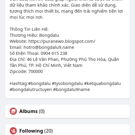
dữ liệu tham khảo chính xác. Giao diện dễ sử dụng,
tương thích mọi thiết bị, mang đến trải nghiệm tiện lợi
mọi lúc mọi nơi.
Thông Tin Liên Hệ:
Thương Hiệu: Bongdalu
Website: https://puranewo.blogspot.com/
Email:
hotro@bongdalu9.name
Số Điện Thoại: 0904 615 238
Địa Chỉ: 46 Lê Văn Phan, Phường Phú Thọ Hòa, Quận
Tân Phú, TP. Hồ Chí Minh, Việt Nam
Zipcode: 700000
Hashtag:#bongdalu #tysobongdalu #ketquabongdalu
#bongdalutructuyen #bongdalu9name
Albums
(0)
Following
(20)