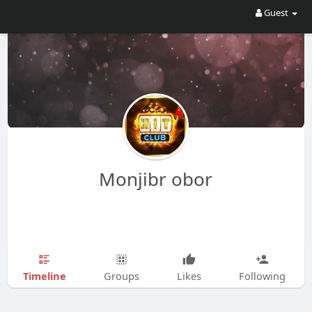
Guest
Monjibr obor
Timeline
Groups
Likes
Following