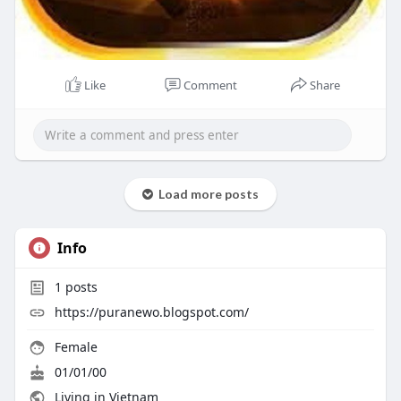
Like
Comment
Share
Load more posts
Info
1
posts
https://puranewo.blogspot.com/
Female
01/01/00
Living in Vietnam