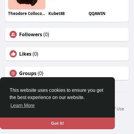
Theodore Collocott
Kubet88
QQAWIN
Followers
(0)
Likes
(0)
Groups
(0)
This website uses cookies to ensure you get
the best experience on our website.
© 2026 Travel With Me
Learn More
Home
About
Contact Us
Privacy Policy
Terms of Use
Request a Refund
Blog
Developers
Language
Got It!