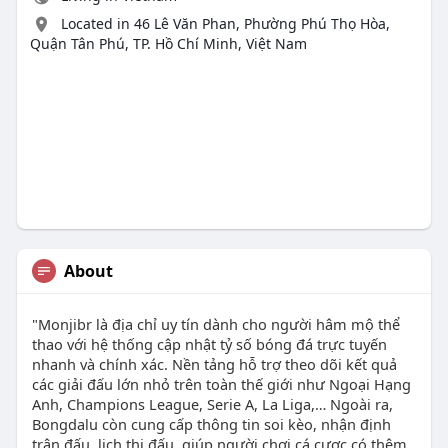
Located in 46 Lê Văn Phan, Phường Phú Thọ Hòa,
Quận Tân Phú, TP. Hồ Chí Minh, Việt Nam
About
"Monjibr là địa chỉ uy tín dành cho người hâm mộ thể
thao với hệ thống cập nhật tỷ số bóng đá trực tuyến
nhanh và chính xác. Nền tảng hỗ trợ theo dõi kết quả
các giải đấu lớn nhỏ trên toàn thế giới như Ngoại Hạng
Anh, Champions League, Serie A, La Liga,… Ngoài ra,
Bongdalu còn cung cấp thông tin soi kèo, nhận định
trận đấu, lịch thi đấu, giúp người chơi cá cược có thêm