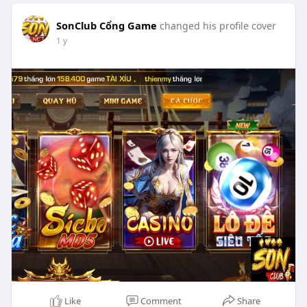
SonClub Cổng Game
changed his profile cover
1 y
Like
Comment
Share