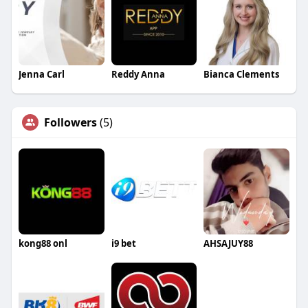
Jenna Carl
Reddy Anna
Bianca Clements
Followers
(5)
kong88 onl
i9 bet
AHSAJUY88