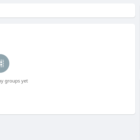
ny groups yet