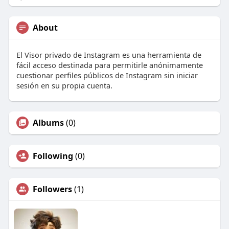
About
El Visor privado de Instagram es una herramienta de
fácil acceso destinada para permitirle anónimamente
cuestionar perfiles públicos de Instagram sin iniciar
sesión en su propia cuenta.
Albums
(0)
Following
(0)
Followers
(1)