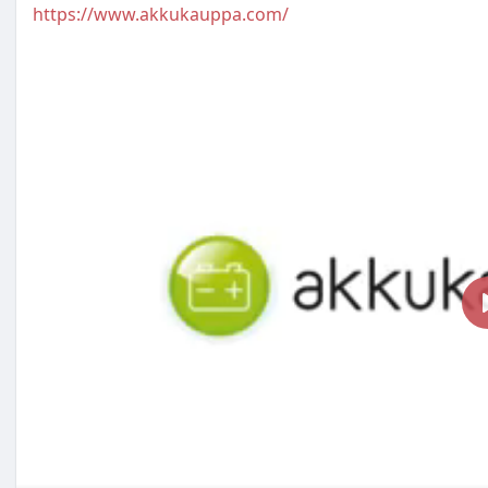
https://www.akkukauppa.com/