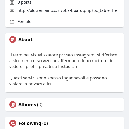
0
posts
http://old.remain.co.kr/bbs/board.php?bo_table=fre
Female
About
Il termine “visualizzatore privato Instagram” si riferisce
a strumenti o servizi che affermano di permettere di
vedere i profili privati su Instagram.
Questi servizi sono spesso ingannevoli e possono
violare la privacy altrui.
Albums
(0)
Following
(0)