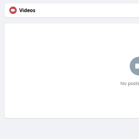
Videos
No posts