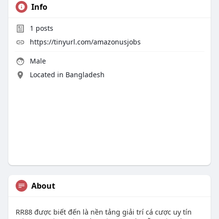
Info
1
posts
https://tinyurl.com/amazonusjobs
Male
Located in Bangladesh
About
RR88 được biết đến là nền tảng giải trí cá cược uy tín