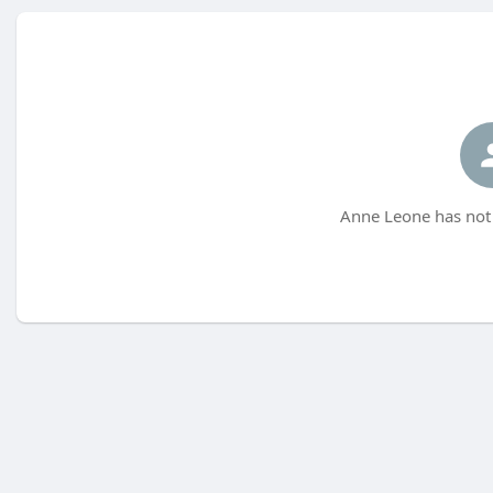
Anne Leone has not 