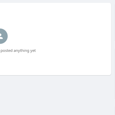
posted anything yet