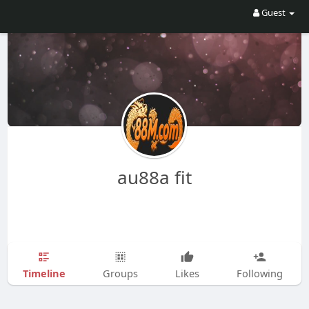
Guest
au88a fit
Timeline
Groups
Likes
Following