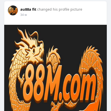
au88a fit
changed his profile picture
34 w