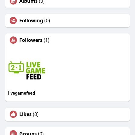
Albums
(0)
Following
(0)
Followers
(1)
livegamefeed
Likes
(0)
Groups
(0)