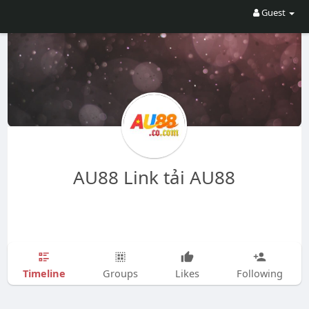
Guest
AU88 Link tải AU88
Timeline
Groups
Likes
Following