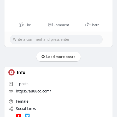
Like
Comment
Share
Load more posts
Info
1
posts
https://au88co.com/
Female
Social Links