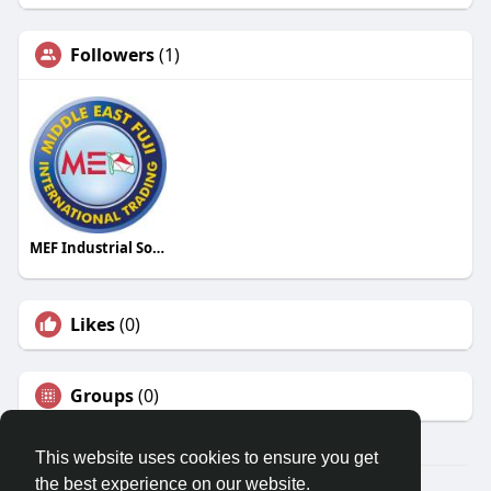
Followers
(1)
MEF Industrial Solutions
Likes
(0)
Groups
(0)
This website uses cookies to ensure you get
the best experience on our website.