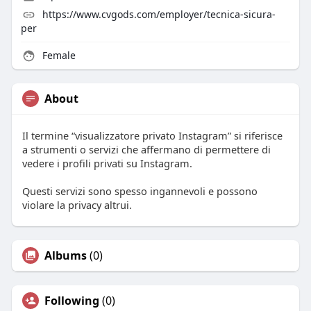
https://www.cvgods.com/employer/tecnica-sicura-
per
Female
About
Il termine “visualizzatore privato Instagram” si riferisce
a strumenti o servizi che affermano di permettere di
vedere i profili privati su Instagram.
Questi servizi sono spesso ingannevoli e possono
violare la privacy altrui.
Albums
(0)
Following
(0)