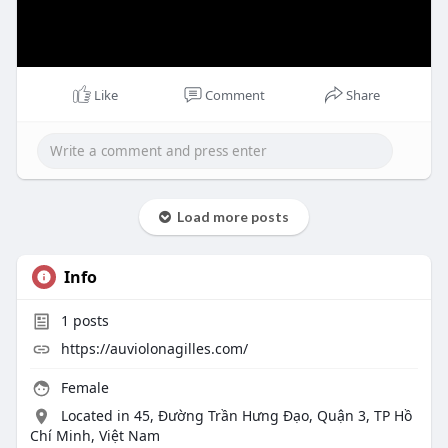
Like
Comment
Share
Load more posts
Info
1
posts
https://auviolonagilles.com/
Female
Located in 45, Đường Trần Hưng Đạo, Quận 3, TP Hồ
Chí Minh, Việt Nam