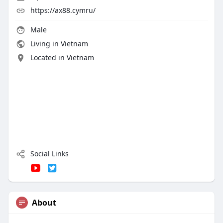
https://ax88.cymru/
Male
Living in Vietnam
Located in Vietnam
Social Links
About