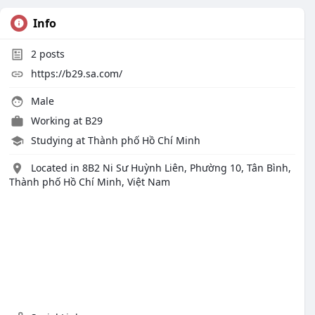
Info
2
posts
https://b29.sa.com/
Male
Working at
B29
Studying at Thành phố Hồ Chí Minh
Located in 8B2 Ni Sư Huỳnh Liên, Phường 10, Tân Bình,
Thành phố Hồ Chí Minh, Việt Nam