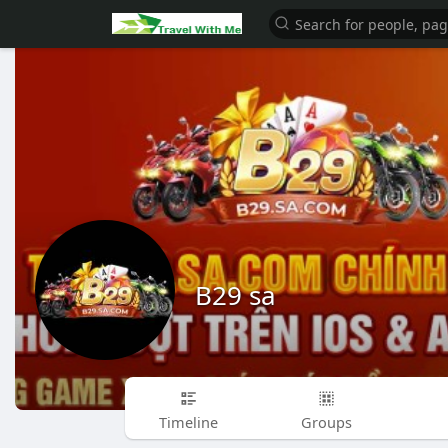
B29 sa
Timeline
Groups