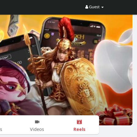
Guest
Reels
s
Videos