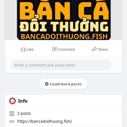
Like
Comment
Share
Load more posts
Info
2
posts
https://bancadoithuong.fish/