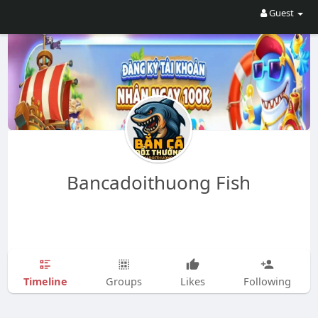
Guest
Bancadoithuong Fish
Timeline
Groups
Likes
Following