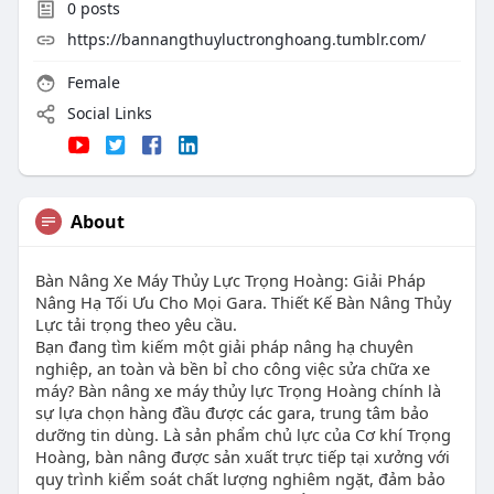
0
posts
https://bannangthuyluctronghoang.tumblr.com/
Female
Social Links
About
Bàn Nâng Xe Máy Thủy Lực Trọng Hoàng: Giải Pháp
Nâng Hạ Tối Ưu Cho Mọi Gara. Thiết Kế Bàn Nâng Thủy
Lực tải trọng theo yêu cầu.
Bạn đang tìm kiếm một giải pháp nâng hạ chuyên
nghiệp, an toàn và bền bỉ cho công việc sửa chữa xe
máy? Bàn nâng xe máy thủy lực Trọng Hoàng chính là
sự lựa chọn hàng đầu được các gara, trung tâm bảo
dưỡng tin dùng. Là sản phẩm chủ lực của Cơ khí Trọng
Hoàng, bàn nâng được sản xuất trực tiếp tại xưởng với
quy trình kiểm soát chất lượng nghiêm ngặt, đảm bảo