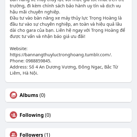
trường, đi kèm chính sách bảo hành uy tín và dịch vụ
hậu mãi chuyên nghiệp.
Đầu tư vào bàn nâng xe máy thủy lực Trọng Hoàng là
đầu tư vào sự chuyên nghiệp, an toàn và hiệu quả lâu
dài cho gara của bạn. Liên hệ ngay với Trọng Hoàng để
được tư vấn và nhận báo giá ưu đãi!
Website:
https://bannangthuyluctronghoang.tumblr.com/.
Phone: 0988859845.
Address: Số 4 An Dương Vương, Đông Ngạc, Bắc Từ
Liêm, Hà Nội.
Albums
(0)
Following
(0)
Followers
(1)