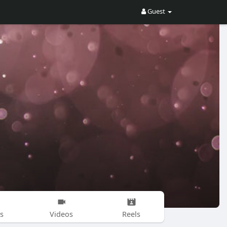
Guest
s
Videos
Reels