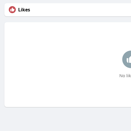
Likes
No lik