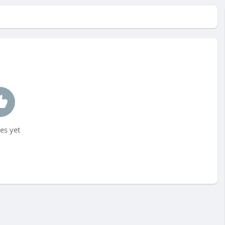
es yet