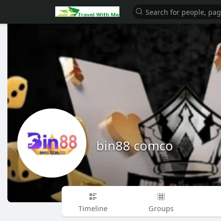
bin88 comco
Timeline
Groups