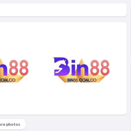
re photos