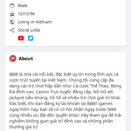
Male
12/12/96
Living in Vietnam
Social Links
About
BJ88 là nhà cái nổi bật, đặc biệt uy tín trong lĩnh vực cá
cược trực tuyến tại Việt Nam. Chúng tôi cung cấp đa
dạng các trò chơi hấp dẫn như: Cá cược Thể Thao, Bóng
Đá đỉnh cao, Casino Trực tuyến đẳng cấp, Nổ Hũ với
Jackpot siêu khủng, Xổ Số và nhiều trò chơi giải trí khác.
Đặc biệt, khi bạn đăng ký tài khoản tại BJ881.games
ngay hôm nay, bạn sẽ có cơ hội nhận ngay Code 588K
cùng nhiều ưu đãi độc quyền khác! Hãy tham gia để trải
nghiệm không gian giải trí đỉnh cao và những phần
thưởng giá trị!