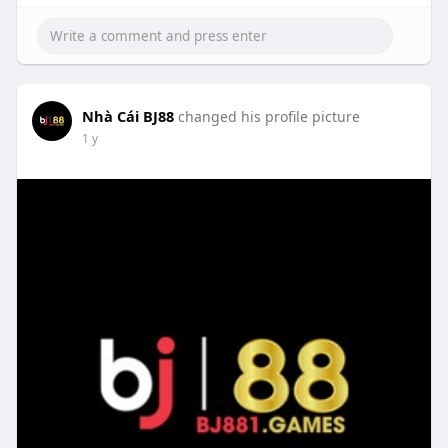
Nhà Cái BJ88
changed his profile picture
1 y