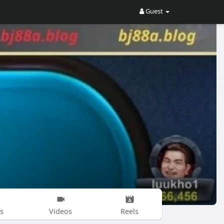
Guest
s
Videos
Reels