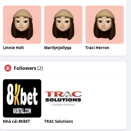
Linnie Holt
MarilynJollyqa
Traci Herron
Followers
(2)
Nhà cái 8KBET
TRAC Solutions