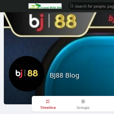
BJ88 Blog
Timeline
Groups