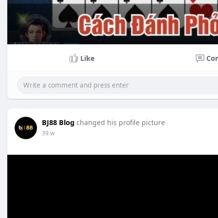
Like
Co
BJ88 Blog
changed his profile picture
39 w