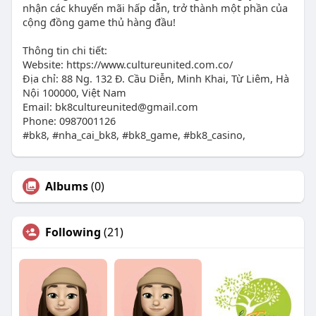
nhận các khuyến mãi hấp dẫn, trở thành một phần của
cộng đồng game thủ hàng đầu!
Thông tin chi tiết:
Website: https://www.cultureunited.com.co/
Địa chỉ: 88 Ng. 132 Đ. Cầu Diễn, Minh Khai, Từ Liêm, Hà
Nội 100000, Việt Nam
Email:
bk8cultureunited@gmail.com
Phone: 0987001126
#bk8, #nha_cai_bk8, #bk8_game, #bk8_casino,
Albums
(0)
Following
(21)