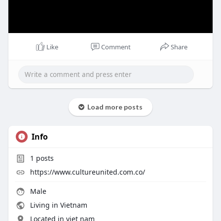
Like
Comment
Share
Load more posts
Info
1
posts
https://www.cultureunited.com.co/
Male
Living in Vietnam
Located in viet nam