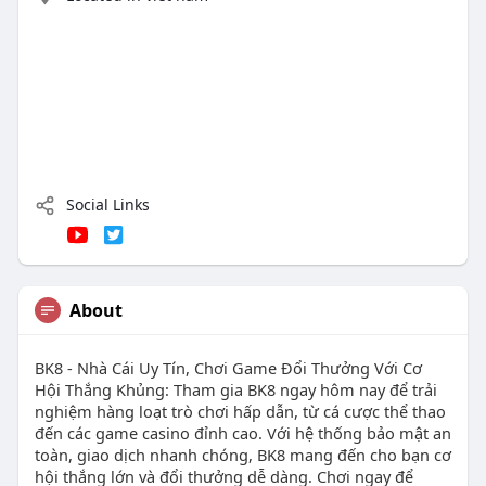
Social Links
About
BK8 - Nhà Cái Uy Tín, Chơi Game Đổi Thưởng Với Cơ
Hội Thắng Khủng: Tham gia BK8 ngay hôm nay để trải
nghiệm hàng loạt trò chơi hấp dẫn, từ cá cược thể thao
đến các game casino đỉnh cao. Với hệ thống bảo mật an
toàn, giao dịch nhanh chóng, BK8 mang đến cho bạn cơ
hội thắng lớn và đổi thưởng dễ dàng. Chơi ngay để