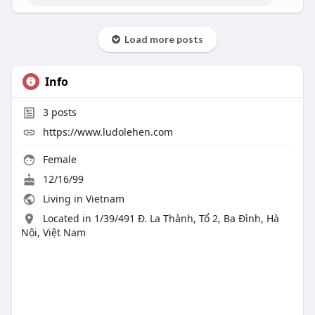
Load more posts
Info
3
posts
https://www.ludolehen.com
Female
12/16/99
Living in Vietnam
Located in 1/39/491 Đ. La Thành, Tổ 2, Ba Đình, Hà
Nội, Việt Nam