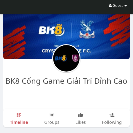
Guest
BK8 Cổng Game Giải Trí Đỉnh Cao
Timeline
Groups
Likes
Following