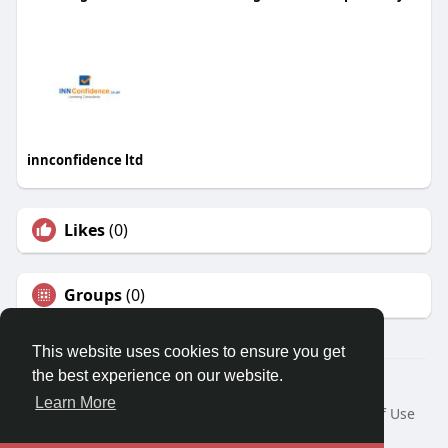
innconfidence ltd
Likes
(0)
Groups
(0)
This website uses cookies to ensure you get
the best experience on our website.
© 2026 Travel With Me
Learn More
Home
About
Contact Us
Privacy Policy
Terms of Use
Request a Refund
Blog
Developers