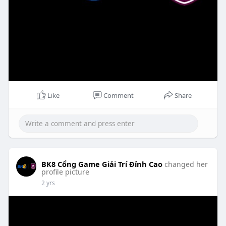
Like
Comment
Share
BK8 Cổng Game Giải Trí Đỉnh Cao
changed her
profile picture
2 yrs