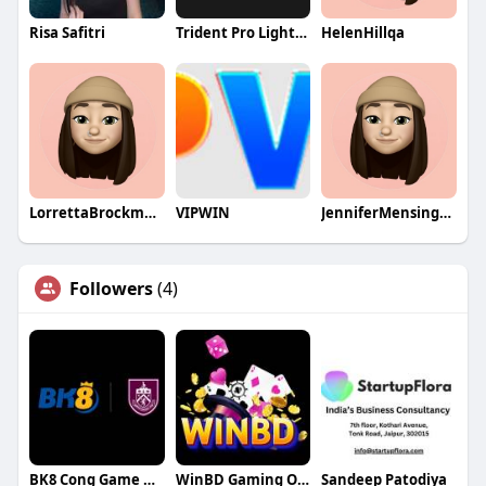
Risa Safitri
Trident Pro Lighting
HelenHillqa
LorrettaBrockmanqa
VIPWIN
JenniferMensingqa
Followers
(4)
BK8 Cong Game Đổi Thưởng Uy Tín
WinBD Gaming Official
Sandeep Patodiya