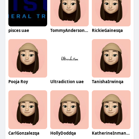
pisces uae
TommyAndersonqa
RickieGainesqa
Pooja Roy
Ultradiction uae
TanishaIrwinqa
CarlGonzalezqa
HollyDoddqa
KatherineInmanqa