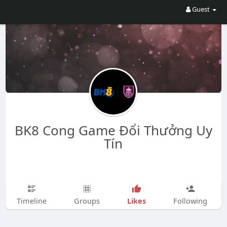
Guest
BK8 Cong Game Đổi Thưởng Uy
Tín
Likes
Timeline
Groups
Following