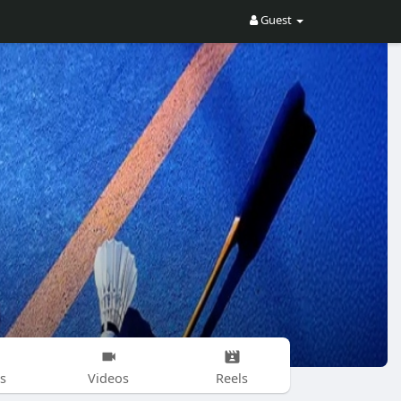
Guest
s
Videos
Reels