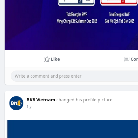
Like
Co
BK8 Vietnam
changed his profile picture
1 y