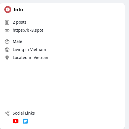
Info
2
posts
https://bk8.spot
Male
Living in Vietnam
Located in Vietnam
Social Links