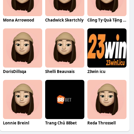
Mona Arrowood
Chadwick Skertchly
Công Ty Quà Tặng GIFT BUSINESS
DorisDillsqa
Shelli Beauvais
23win icu
Lonnie Breinl
Trang Chủ 88bet
Reda Throssell