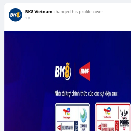
BK8 Vietnam
changed his profile cover
1 y