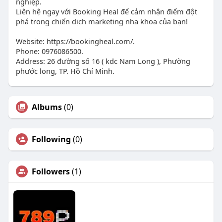
nghiệp.
Liên hệ ngay với Booking Heal để cảm nhận điểm đột
phá trong chiến dịch marketing nha khoa của bạn!
Website: https://bookingheal.com/.
Phone: 0976086500.
Address: 26 đường số 16 ( kdc Nam Long ), Phường
phước long, TP. Hồ Chí Minh.
Albums
(0)
Following
(0)
Followers
(1)