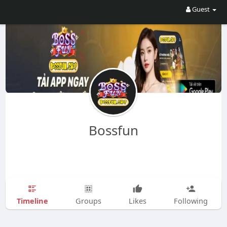
Guest
Bossfun
Timeline
Groups
Likes
Following