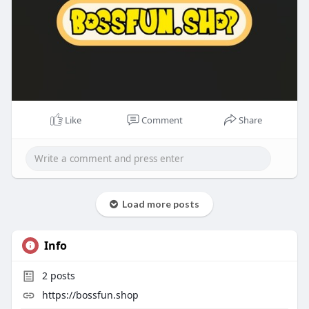
Like
Comment
Share
Load more posts
Info
2
posts
https://bossfun.shop