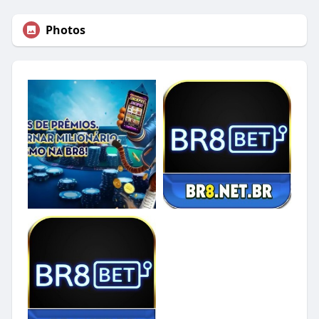
Photos