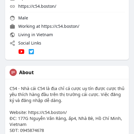
https://c54.boston/
Male
Working at https://c54.boston/
Living in Vietnam
Social Links
About
C54 - Nhà cái C54 là địa chỉ cá cược uy tín được cược thủ
yêu thích hàng đầu trên thị trường cái cược. Việc đăng
ký và đăng nhập dễ dàng.
Website: https://c54.boston/
ĐC: 177G Nguyễn Vân Ràng, ấp4, Nhà Bè, Hồ Chí Minh,
Vietnam
SĐT: 0945874678