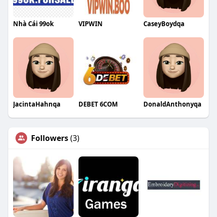
Nhà Cái 99ok
VIPWIN
CaseyBoydqa
JacintaHahnqa
DEBET 6COM
DonaldAnthonyqa
Followers
(3)