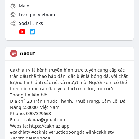
Male
Living in Vietnam
Social Links
About
Cakhia TV là kênh truyền hình trực tuyến cung cấp các
trận đấu thể thao hấp dẫn, đặc biệt là bóng đá, với chất
lượng hình ảnh sắc nét và mượt mà. Người xem có thể
theo dõi mọi trận đấu yêu thích mọi lúc, mọi nơi.
Thông tin liên hệ:
Địa chỉ: 23 Trần Phước Thành, Khuê Trung, Cẩm Lệ, Đà
Nẵng 550000, Việt Nam
Phone: 0907329663
Email:
cakhiaz@gmail.com
Website: https://cakhiaz.app
#cakhiatv #cakhia #tructiepbongda #linkcakhiatv
#lichthidaubongda