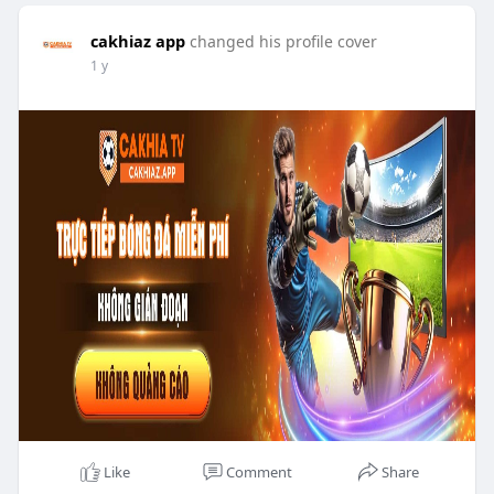
cakhiaz app
changed his profile cover
1 y
Like
Comment
Share