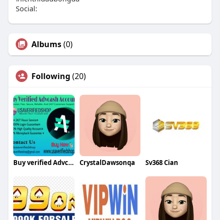
Social:
Albums
(0)
Following
(20)
Buy verified Advcash accounts
CrystalDawsonqa
Sv368 Cian