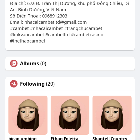
Địa chỉ: 67a Đ. Trần Thị Dương, khu phố Đông Chiêu, Dĩ
An, Bình Dương, Việt Nam
Số Điện Thoại: 0968912303
Email:
nhacaicambetltd@gmail.com
#cambet #nhacaicambet #trangchucambet
#linkvaocambet #cambetltd #cambetcasino
#thethaocambet
Albums
(0)
Following
(20)
bicaplumbing
Ethan Foletta
Shantell Countryman