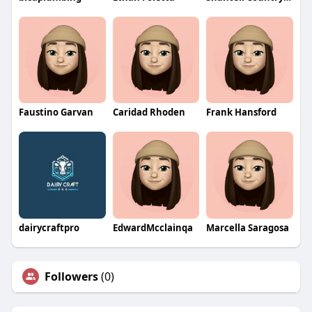
Faustino Garvan
Caridad Rhoden
Frank Hansford
dairycraftpro
EdwardMcclainqa
Marcella Saragosa
Followers
(0)