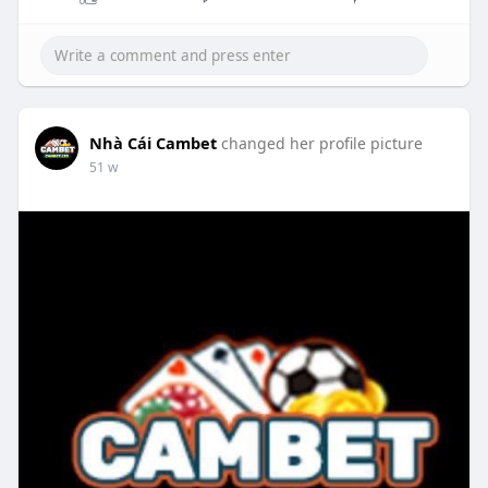
Nhà Cái Cambet
changed her profile picture
51 w