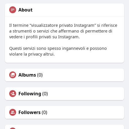
About
Il termine “visualizzatore privato Instagram” si riferisce
a strumenti o servizi che affermano di permettere di
vedere i profili privati su Instagram.
Questi servizi sono spesso ingannevoli e possono
violare la privacy altrui.
Albums
(0)
Following
(0)
Followers
(0)