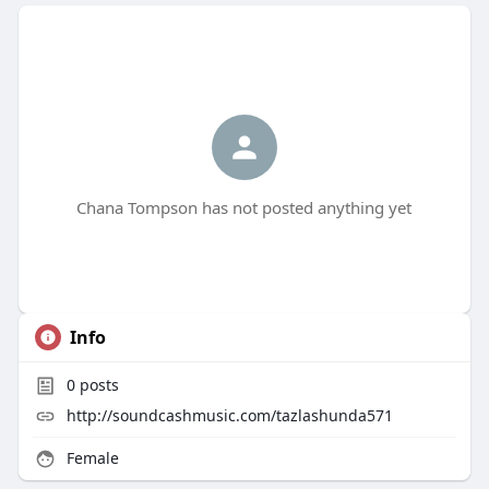
Chana Tompson has not posted anything yet
Info
0
posts
http://soundcashmusic.com/tazlashunda571
Female