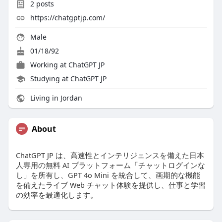
2
posts
https://chatgptjp.com/
Male
01/18/92
Working at
ChatGPT JP
Studying at ChatGPT JP
Living in Jordan
About
ChatGPT JP は、高速性とインテリジェンスを備えた日本
人専用の無料 AI プラットフォーム「チャットログインな
し」を所有し、GPT 4o Mini を統合して、画期的な機能
を備えたライブ Web チャット体験を提供し、仕事と学習
の効率を最適化します。