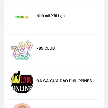
Nhà cái Xôi Lạc
789 CLUB
ĐÁ GÀ CỰA DAO PHILIPPINES TRỰC TIẾP ĐÁ GÀ THOMO