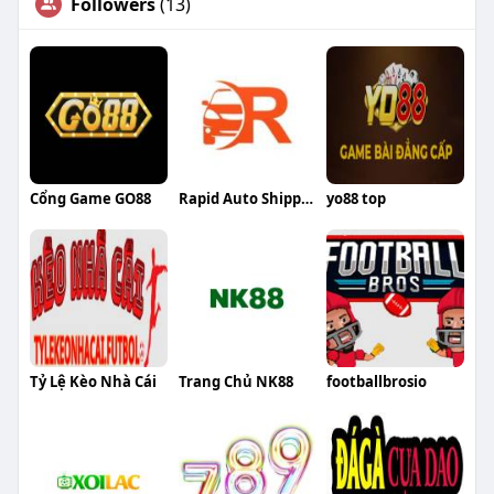
Followers
(13)
Cổng Game GO88
Rapid Auto Shipping
yo88 top
Tỷ Lệ Kèo Nhà Cái
Trang Chủ NK88
footballbrosio