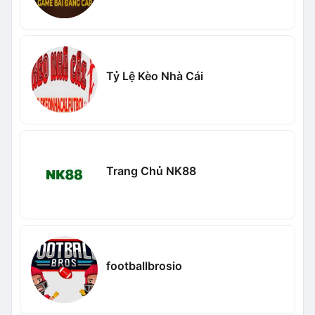
Tỷ Lệ Kèo Nhà Cái
Trang Chủ NK88
footballbrosio