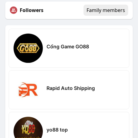
Followers
Family members
Cổng Game GO88
Rapid Auto Shipping
yo88 top