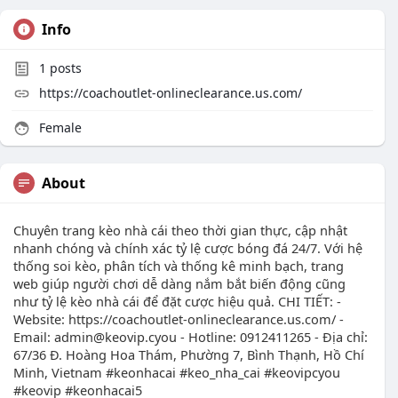
Info
1
posts
https://coachoutlet-onlineclearance.us.com/
Female
About
Chuyên trang kèo nhà cái theo thời gian thực, cập nhật
nhanh chóng và chính xác tỷ lệ cược bóng đá 24/7. Với hệ
thống soi kèo, phân tích và thống kê minh bạch, trang
web giúp người chơi dễ dàng nắm bắt biến động cũng
như tỷ lệ kèo nhà cái để đặt cược hiệu quả. CHI TIẾT: -
Website: https://coachoutlet-onlineclearance.us.com/ -
Email:
admin@keovip.cyou
- Hotline: 0912411265 - Địa chỉ:
67/36 Đ. Hoàng Hoa Thám, Phường 7, Bình Thạnh, Hồ Chí
Minh, Vietnam #keonhacai #keo_nha_cai #keovipcyou
#keovip #keonhacai5