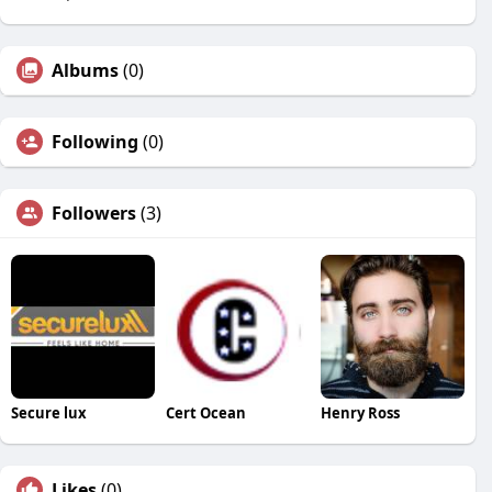
Albums
(0)
Following
(0)
Followers
(3)
Secure lux
Cert Ocean
Henry Ross
Likes
(0)