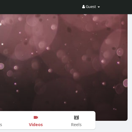
Guest
Videos
s
Reels