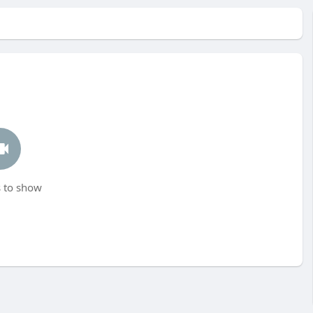
 to show