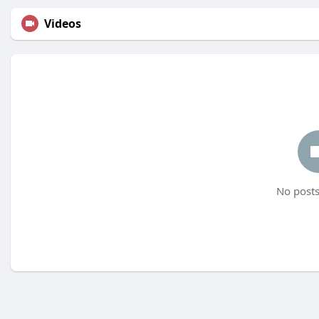
Videos
No posts