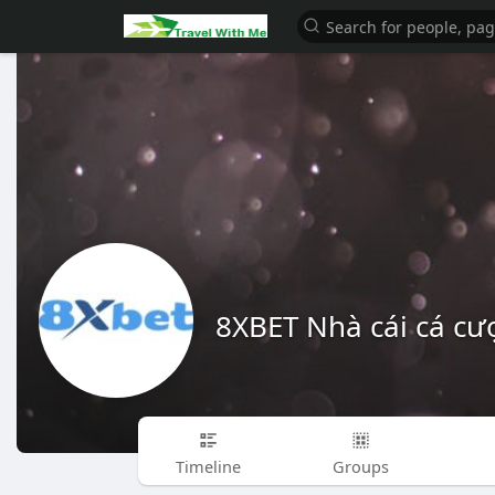
8XBET Nhà cái cá cư
Timeline
Groups