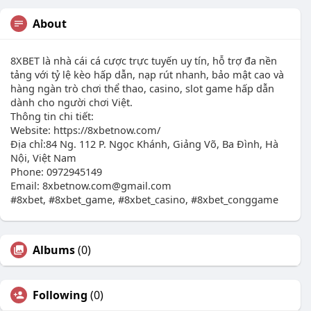
About
8XBET là nhà cái cá cược trực tuyến uy tín, hỗ trợ đa nền
tảng với tỷ lệ kèo hấp dẫn, nạp rút nhanh, bảo mật cao và
hàng ngàn trò chơi thể thao, casino, slot game hấp dẫn
dành cho người chơi Việt.
Thông tin chi tiết:
Website: https://8xbetnow.com/
Địa chỉ:84 Ng. 112 P. Ngọc Khánh, Giảng Võ, Ba Đình, Hà
Nội, Việt Nam
Phone: 0972945149
Email:
8xbetnow.com@gmail.com
#8xbet, #8xbet_game, #8xbet_casino, #8xbet_conggame
Albums
(0)
Following
(0)