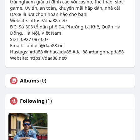
trải nghiệm giải trí đỉnh cao với casino, thể thao, slot
game. Uy tín, an toàn, khuyến mãi hấp dẫn, nhà cái
DA88 là lựa chọn hoàn hảo cho bạn!
Website: https://daa88.net/
ĐC: Số 303 tổ dân phố 04, Phường La Khê, Quận Hà
Đông, Hà Nội, Việt Nam
SĐT: 0927 087 007
Email:
contact@daa88.net
Hastags: #da88 #nhacaida88 #da_88 #dangnhapda88
Website: https://daa88.net/
Albums
(0)
Following
(1)