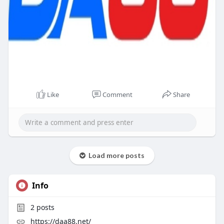
Like
Comment
Share
Load more posts
Info
2
posts
https://daa88.net/