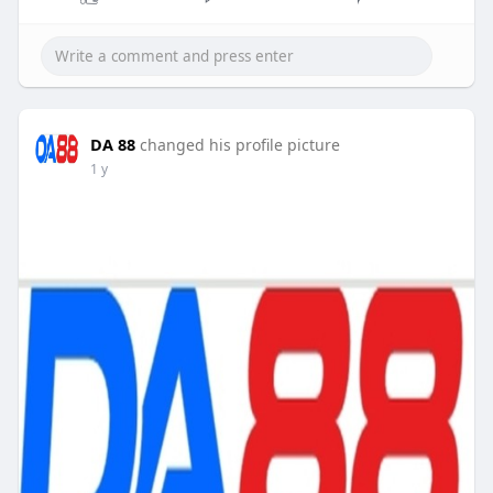
DA 88
changed his profile picture
1 y