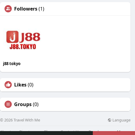
Followers
(1)
j88 tokyo
Likes
(0)
Groups
(0)
Language
© 2026 Travel With Me
About
Directory
Blog
Contact Us
Developers
More