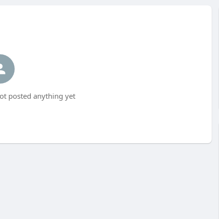
ot posted anything yet