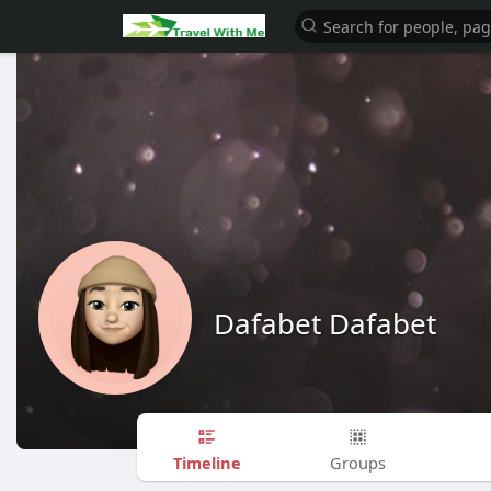
Dafabet Dafabet
Timeline
Groups