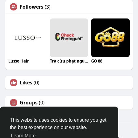
Followers
(3)
Lusso Hair
Tra cứu phạt nguội
GO 88
Likes
(0)
Groups
(0)
This website uses cookies to ensure you get
the best experience on our website.
© 2026 Travel With Me
Learn More