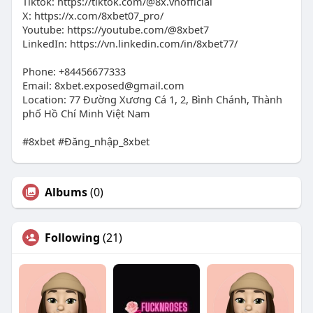
Tiktok: https://tiktok.com/@8x.vnofficial
X: https://x.com/8xbet07_pro/
Youtube: https://youtube.com/@8xbet7
LinkedIn: https://vn.linkedin.com/in/8xbet77/
Phone: +84456677333
Email:
8xbet.exposed@gmail.com
Location: 77 Đường Xương Cá 1, 2, Bình Chánh, Thành
phố Hồ Chí Minh Việt Nam
#8xbet #Đăng_nhập_8xbet
Albums
(0)
Following
(21)