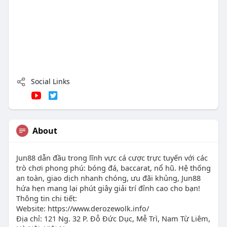
Social Links
About
Jun88 dẫn đầu trong lĩnh vực cá cược trực tuyến với các
trò chơi phong phú: bóng đá, baccarat, nổ hũ. Hệ thống
an toàn, giao dịch nhanh chóng, ưu đãi khủng, Jun88
hứa hẹn mang lại phút giây giải trí đỉnh cao cho bạn!
Thông tin chi tiết:
Website: https://www.derozewolk.info/
Địa chỉ: 121 Ng. 32 P. Đỗ Đức Dục, Mễ Trì, Nam Từ Liêm,