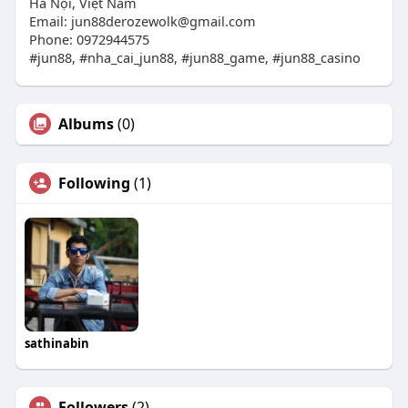
Hà Nội, Việt Nam
Email:
jun88derozewolk@gmail.com
Phone: 0972944575
#jun88, #nha_cai_jun88, #jun88_game, #jun88_casino
Albums
(0)
Following
(1)
sathinabin
Followers
(2)