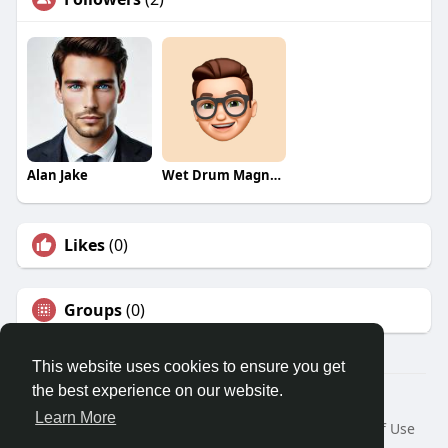
Alan Jake
Wet Drum Magnetic Separator Guangxi Ruijie Slag Equipment
Likes
(0)
Groups
(0)
This website uses cookies to ensure you get
the best experience on our website.
© 2026 Travel With Me
Learn More
Home
About
Contact Us
Privacy Policy
Terms of Use