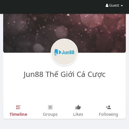
Guest
Jun88 Thế Giới Cá Cược
Timeline
Groups
Likes
Following