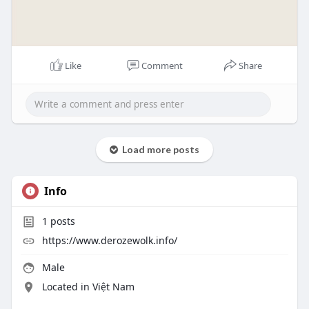
Like
Comment
Share
Load more posts
Info
1
posts
https://www.derozewolk.info/
Male
Located in Việt Nam