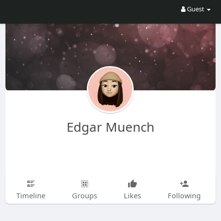
Guest
Edgar Muench
Timeline
Groups
Likes
Following