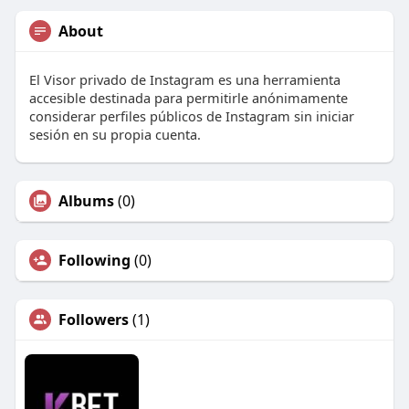
About
El Visor privado de Instagram es una herramienta
accesible destinada para permitirle anónimamente
considerar perfiles públicos de Instagram sin iniciar
sesión en su propia cuenta.
Albums
(0)
Following
(0)
Followers
(1)