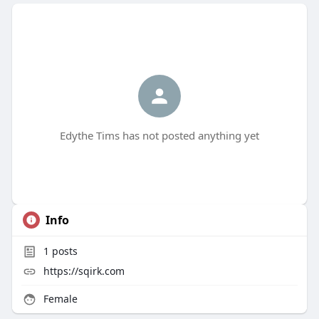
Edythe Tims has not posted anything yet
Info
1
posts
https://sqirk.com
Female