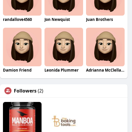
randallove4560
Jon Newquist
Juan Brothers
Damion Friend
Leonida Plummer
Adrianna McClelland
Followers
(2)