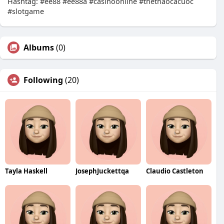
Hashtag: #ee88 #ee88a #casinoonline #thethaocacuoc
#slotgame
Albums
(0)
Following
(20)
Tayla Haskell
JosephJuckettqa
Claudio Castleton