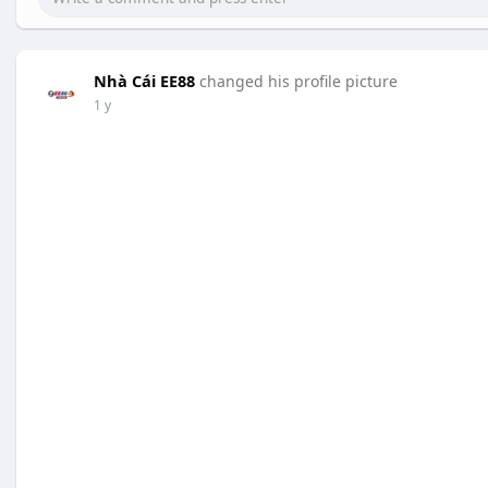
Nhà Cái EE88
changed his profile picture
1 y