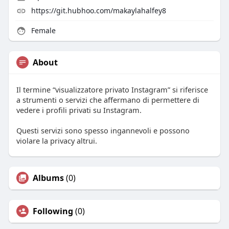
https://git.hubhoo.com/makaylahalfey8
Female
About
Il termine “visualizzatore privato Instagram” si riferisce
a strumenti o servizi che affermano di permettere di
vedere i profili privati su Instagram.
Questi servizi sono spesso ingannevoli e possono
violare la privacy altrui.
Albums
(0)
Following
(0)