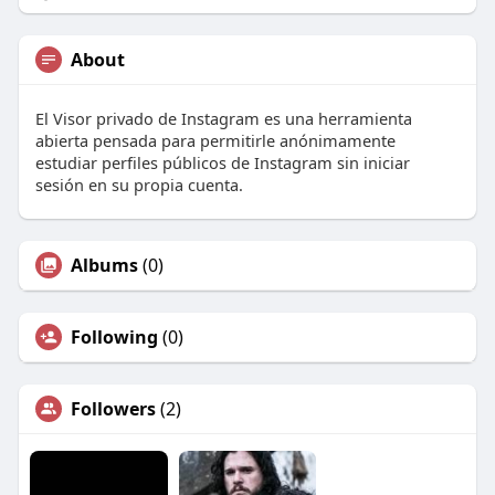
About
El Visor privado de Instagram es una herramienta
abierta pensada para permitirle anónimamente
estudiar perfiles públicos de Instagram sin iniciar
sesión en su propia cuenta.
Albums
(0)
Following
(0)
Followers
(2)