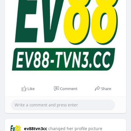
Like
Comment
Share
ev88tvn3cc
changed her profile picture