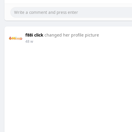
f88i click
changed her profile picture
48 w