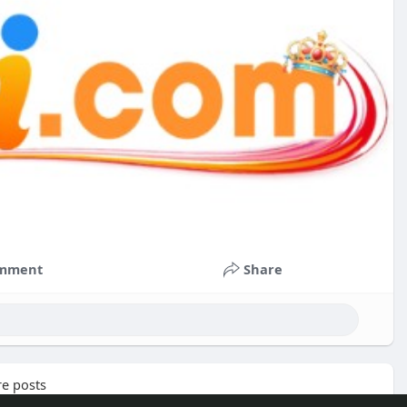
mment
Share
e posts