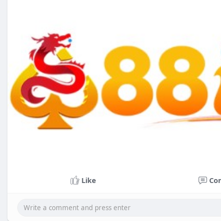
Like
Co