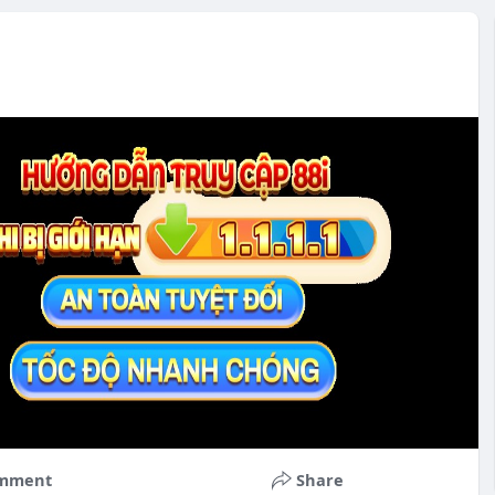
mment
Share