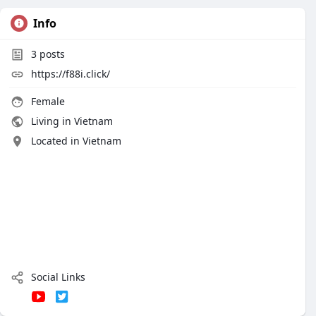
Info
3
posts
https://f88i.click/
Female
Living in Vietnam
Located in Vietnam
Social Links