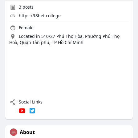
3
posts
https://f8bet.college
Female
Located in 510/27 Phú Thọ Hòa, Phường Phú Thọ
Hoà, Quận Tân phú, TP Hồ Chí Minh
Social Links
About