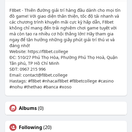
F8bet - Thiên đường giải trí hàng đầu dành cho mọi tín
đồ game! Với giao diện thân thiện, tốc độ tải nhanh và
các chương trình khuyến mãi cực kỳ hấp dẫn, F8bet
không chỉ mang đến trải nghiệm chơi game tuyệt vời
mà còn tạo ra nhiều cơ hội thắng lớn! Hãy tham gia
ngay để tận hưởng những giây phút giải trí thú vị và
đáng nhớ!
Website: https://f8bet.college
ĐC: 510/27 Phú Thọ Hòa, Phường Phú Thọ Hoà, Quận
Tân phú, TP Hồ Chí Minh
SĐT: 0967 215 996
Email:
contact@f8bet.college
Hastags: #f8bet #nhacaif8bet #f8betcollege #casino
#nohu #thethao #banca #xoso
Albums
(0)
Following
(20)