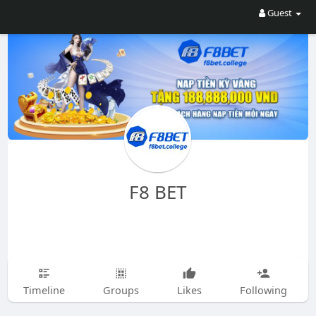
Guest
F8 BET
Timeline
Groups
Likes
Following